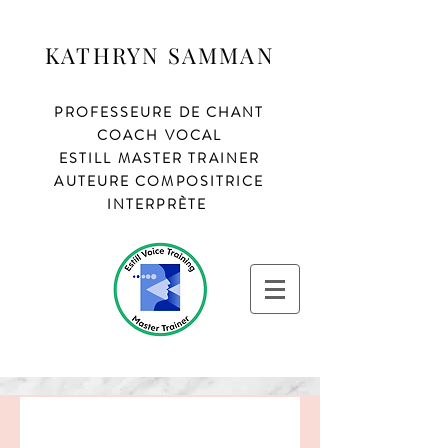
KATHRYN SAMMAN
PROFESSEURE
DE CHANT
COACH VOCAL
ESTILL MASTER TRAINER
AUTEURE COMPOSITRICE
INTERPRÈTE