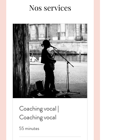
Nos services
Coaching vocal |
Coaching vocal
55 minutes